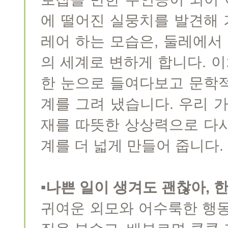
에 떨어진 실뭉치를 발견해 기
레어 하는 모습은, 둘레에서
의 세계로 변하게 합니다. 
한 눈으로 들여다보고 문학
계를 그려 냈습니다. 우리 
재를 따뜻한 상상력으로 다
계를 더 넓게 만들어 줍니다.
▪나쁜 일이 생겨도 괜찮아, 한
귀여운 외모와 어수룩한 행동