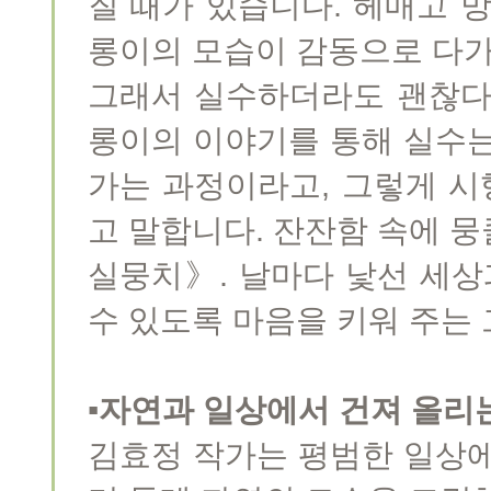
질 때가 있습니다. 헤매고 
롱이의 모습이 감동으로 다가
그래서 실수하더라도 괜찮다
롱이의 이야기를 통해 실수는
가는 과정이라고, 그렇게 
고 말합니다. 잔잔함 속에 
실뭉치》. 날마다 낯선 세
수 있도록 마음을 키워 주는
▪자연과 일상에서 건져 올리
김효정 작가는 평범한 일상에