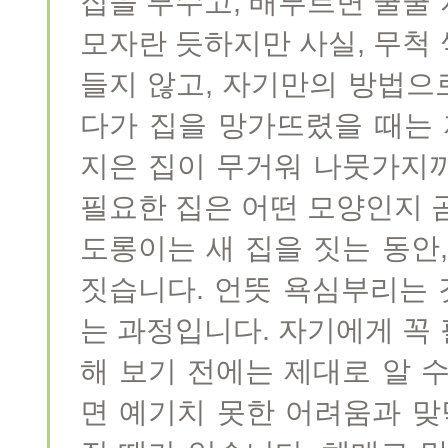
집을 부수고, 배부르면 쿨쿨
모자란 듯하지만 사실, 무척
들지 않고, 자기만의 방법으
다가 집을 망가뜨렸을 때는 
지은 집이 무거워 나뭇가지
필요한 집은 어떤 모양인지 
도롱이는 새 집을 짓는 동안
짓습니다. 언뜻 욕심부리는
는 과정입니다. 자기에게 꼭
해 보기 전에는 제대로 알 
면 예기치 못한 어려움과 