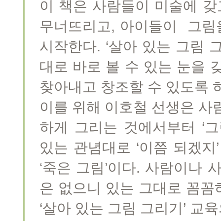
이 책은 사람들이 미술에 
무너뜨리고, 아이들이 그림
시작한다. ‘살아 있는 그림 
대로 바로 볼 수 있는 눈을 
찾아내고 창조할 수 있도록 
이를 위해 이호철 선생은 사
하게 그리는 것에서부터 ‘그
있는 관념대로 ‘이쯤 되겠지
‘죽은 그림’이다. 사람이나 사
은 없으니 있는 그대로 꼼꼼
‘살아 있는 그림 그리기’ 교