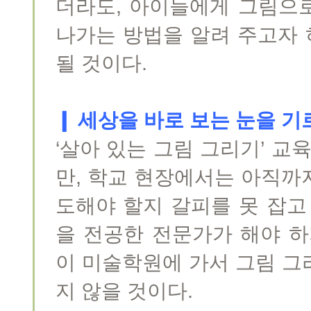
더라도, 아이들에게 그림으로
나가는 방법을 알려 주고자
될 것이다.
❙ 세상을 바로 보는 눈을 기
‘살아 있는 그림 그리기’ 교
만, 학교 현장에서는 아직까
도해야 할지 갈피를 못 잡고
을 전공한 전문가가 해야 하
이 미술학원에 가서 그림 그
지 않을 것이다.