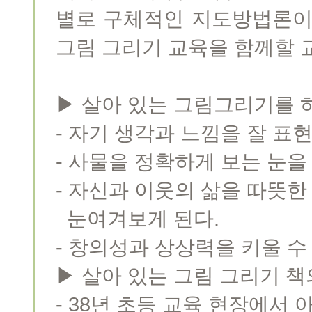
별로 구체적인 지도방법론이
그림 그리기 교육을 함께할 
▶ 살아 있는 그림그리기를 
- 자기 생각과 느낌을 잘 표
- 사물을 정확하게 보는 눈을 
- 자신과 이웃의 삶을 따뜻
눈여겨보게 된다.
- 창의성과 상상력을 키울 수
▶ 살아 있는 그림 그리기 책
- 38년 초등 교육 현장에서 