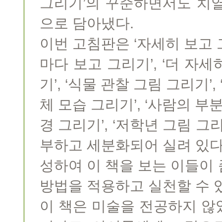
그리기’의 꾸준하면서도 치
으로 담아냈다.
이번 고침판은 ‘자세히 보고 
마다 보고 그리기’, ‘더 자세
기’, ‘식물 관찰 그림 그리기’
체 모습 그리기’, ‘사람의 부분
경 그리기’, ‘저학년 그림 그리
부하고 세분화되어 실려 있다
성하여 이 책을 보는 이들이
방법을 적용하고 실천할 수 
이 책은 미술을 전공하지 않