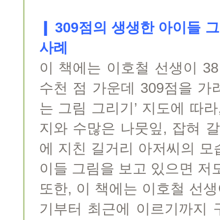
❙ 309점의 생생한 아이들
사례
이 책에는 이호철 선생이 3
수천 점 가운데 309점을 가
는 그림 그리기’ 지도에 따라
지와 수많은 나뭇잎, 잡혀 
에 지친 길거리 아저씨의 모
이들 그림을 보고 있으면 저
또한, 이 책에는 이호철 선생
기부터 최근에 이르기까지 