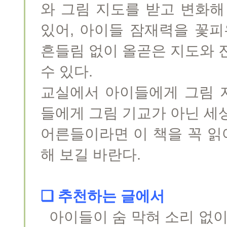
와 그림 지도를 받고 변화해
있어, 아이들 잠재력을 꽃피
흔들림 없이 올곧은 지도와 
수 있다.
교실에서 아이들에게 그림 
들에게 그림 기교가 아닌 세
어른들이라면 이 책을 꼭 읽어
해 보길 바란다.
❏ 추천하는 글에서
아이들이 숨 막혀 소리 없이