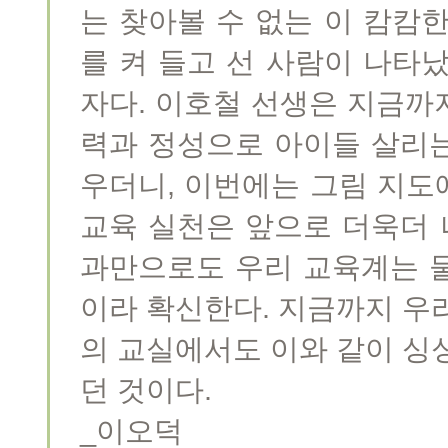
는 찾아볼 수 없는 이 캄캄
를 켜 들고 선 사람이 나타
자다. 이호철 선생은 지금까
력과 정성으로 아이들 살리
우더니, 이번에는 그림 지도에
교육 실천은 앞으로 더욱더 
과만으로도 우리 교육계는 
이라 확신한다. 지금까지 우
의 교실에서도 이와 같이 싱
던 것이다.
_이오덕