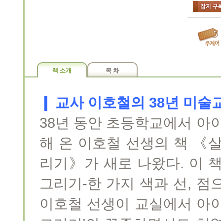
책 소개
목 차
❙ 교사 이호철의 38년 미술
38년 동안 초등학교에서 아이
해 온 이호철 선생의 책 《살
리기》가 새로 나왔다. 이 책
그리기-한 가지 색과 선, 점
이호철 선생이 교실에서 아이