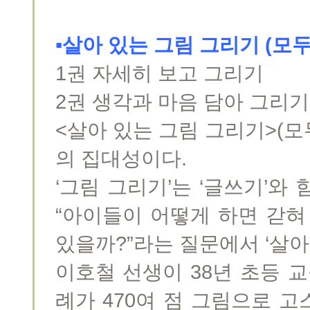
▪살아 있는 그림 그리기 (모두
1권 자세히 보고 그리기
2권 생각과 마음 담아 그리기
<살아 있는 그림 그리기>(모
의 집대성이다.
‘그림 그리기’는 ‘글쓰기’와
“아이들이 어떻게 하면 갇혀
있을까?”라는 질문에서 ‘살아
이호철 선생이 38년 초등 
례가 470여 점 그림으로 고