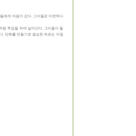
사들에게 마음이 갔다. 그이들은 미련하다
처럼 투잡을 하며 살아간다. 그이들이 들
다. 만화를 만들기로 결심한 뒤로는 아침