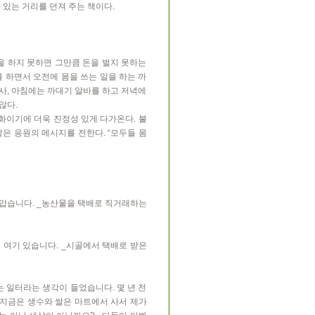
 있는 거리를 던져 주는 책이다.
을 하지 못하면 그만큼 돈을 벌지 못하는
 하면서 오전에 몸을 쓰는 일을 하는 까
기사, 아침에는 까대기 알바를 하고 저녁에
않다.
화이기에 더욱 진정성 있게 다가온다. 불
은 응원의 메시지를 전한다. “모두들 몸
 고맙습니다. _농산물을 택배로 직거래하는
 여기 있습니다. _시골에서 택배로 받은
 일터라는 생각이 들었습니다. 몇 년 전
 지금은 생수와 쌀은 마트에서 사서 제가