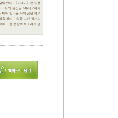
숨어 있다. 《까대기》는 일을
바이트의 실상을 A부터 Z까지
 택배 알바를 하며 꿈을 이루
일을 하며 만화를 그린 작가의
택배 노동 현장의 목소리가 생