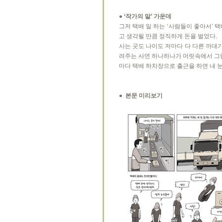
● ‘작가의 말’ 가운데
그저 택배 일 하는 ‘사람들이 좋아서’
고 생각될 만큼 정직하게 돈을 벌었다.
사는 곳도 나이도 저마다 다 다른 까대
려주는 사연 하나하나가 머릿속에서 그림
마다 택배 하차장으로 출근을 하면 내 
● 본문 미리보기