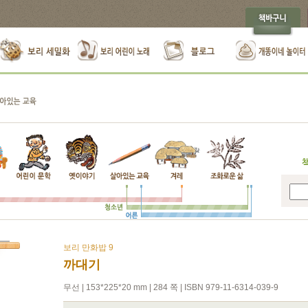
보리 만화밥 9
까대기
무선 | 153*225*20 mm | 284 쪽 | ISBN 979-11-6314-039-9