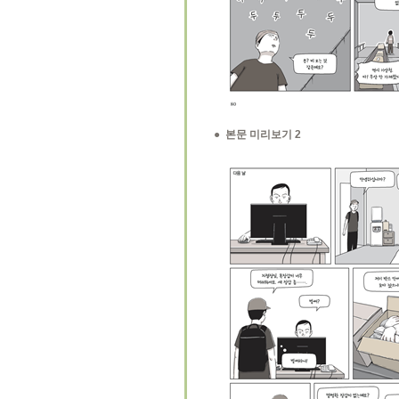
● 본문 미리보기 2