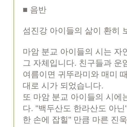
■ 음반
섬진강 아이들의 삶이 환히 
마암 분교 아이들의 시는 자
그 자체입니다. 친구들과 운
여름이면 귀뚜라미와 매미 때
대로 시가 되었습니다.
또 마암 분교 아이들의 시에
다. "백두산도 한라산도 아닌
한 손에 잡힐" 만큼 마른 진