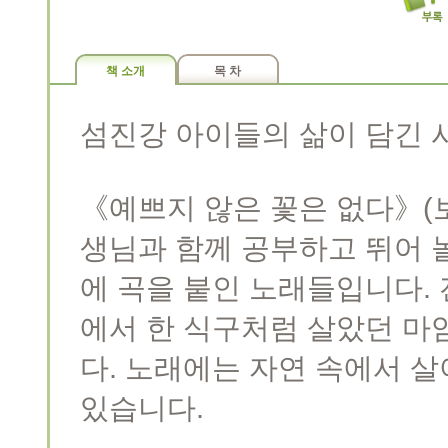
책 소개
목 차
섬진강 아이들의 삶이 담긴 
《예쁘지 않은 꽃은 없다》(
생님과 함께 공부하고 뛰어 
에 곡을 붙인 노래들입니다. 
에서 한 식구처럼 살았던 마
다. 노래에는 자연 속에서 
있습니다.