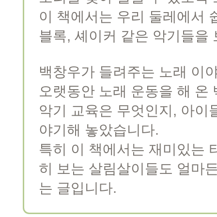
이 책에서는 우리 둘레에서 쉽
블록, 셰이커 같은 악기들을 
백창우가 들려주는 노래 이
오랫동안 노래 운동을 해 온
악기 교육은 무엇인지, 아이
야기해 놓았습니다.
특히 이 책에서는 재미있는 
히 보는 살림살이들도 얼마든
는 글입니다.