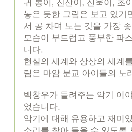
귀 봉이, 진산이, 진욱이, 
놓은 듯한 그림은 보고 있기
서 공 차며 노는 것을 가장
모습이 부드럽고 풍부한 파스
니다.
현실의 세계와 상상의 세계를
림은 마암 분교 아이들의 노
백창우가 들려주는 악기 이야
었습니다.
악기에 대해 유용하고 재미있
소리를 찾아 들을 수 있도록 