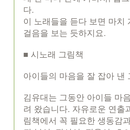
다.
이 노래들을 듣다 보면 마치
걸음을 보는 듯하지요.
■ 시노래 그림책
아이들의 마음을 잘 잡아 낸
김유대는 그동안 아이들 마음
려 왔습니다. 자유로운 연출과
림책에서 꼭 필요한 생동감과